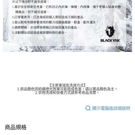
【注意事項及洗滌方式】
1.商品顏色因拍攝燈光效果可能造成色差，請以實品顏色為主。
2.衣物洗滌和保養方式請參考商品洗標。
顯示電腦版詳細說明
商品規格