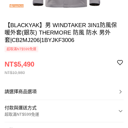
【BLACKYAK】男 WINDTAKER 3IN1防風保
暖外套(銀灰) THERMORE 防風 防水 男外
套|CB2MJ206|1BYJKF3006
超取滿NT$599免運
NT$5,490
NT$10,980
請選擇商品選項
付款與運送方式
超取滿NT$599免運
付款方式