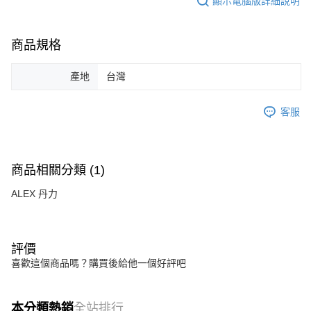
顯示電腦版詳細說明
商品規格
產地
台灣
客服
商品相關分類 (1)
ALEX 丹力
評價
喜歡這個商品嗎？購買後給他一個好評吧
本分類熱銷
全站排行