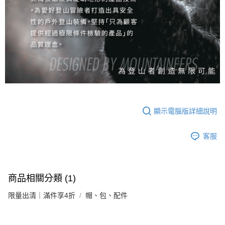
顯示電腦版詳細說明
客服
商品相關分類 (1)
限量出清｜滿件享4折
帽、包、配件