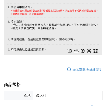
顯示電腦版詳細說明
商品規格
產地
義大利