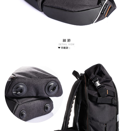
恩沛科技股份有限公司將有權停止該用戶之使用額度並採取法律行動。