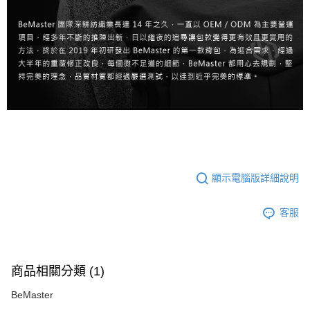
顯示電腦版詳細說明
客服
商品相關分類 (1)
BeMaster