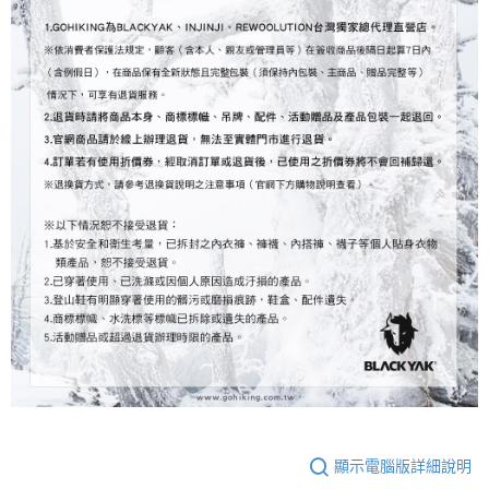
顯示電腦版詳細說明