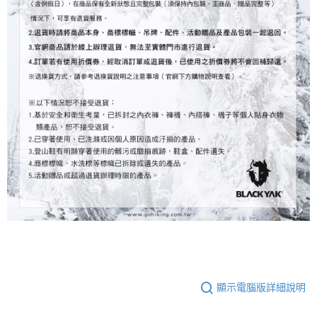
顯示電腦版詳細說明