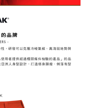
一人註冊多個帳號或使用他人資訊註冊。若發現惡意使用之情
科技股份有限公司將有權停止該用戶之使用額度並採取法律行