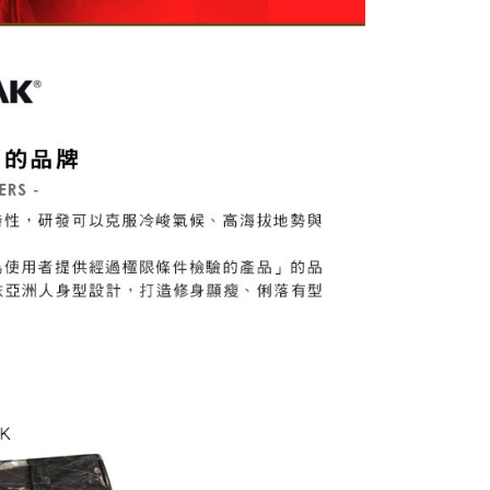
一人註冊多個帳號或使用他人資訊註冊。若發現惡意使用之情
科技股份有限公司將有權停止該用戶之使用額度並採取法律行