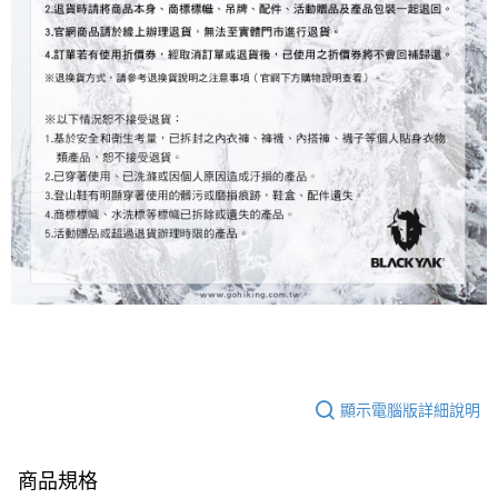
顯示電腦版詳細說明
商品規格