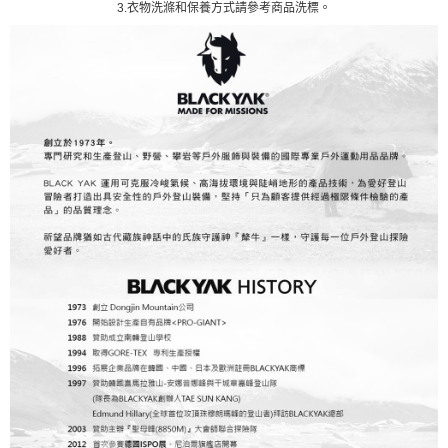
3.衣物洗滌和保養方式請參考商品洗標。