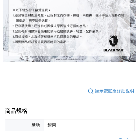
顯示電腦版詳細說明
商品規格
產地
越南