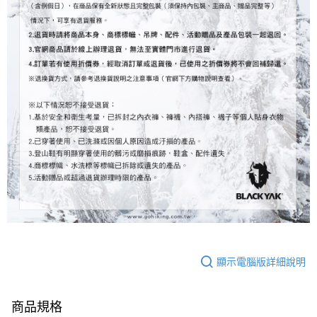
顯示電腦版詳細說明
商品規格