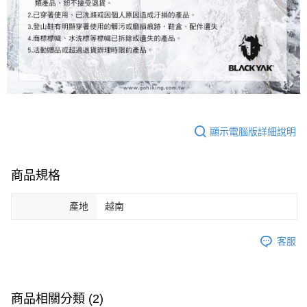
顯示電腦版詳細說明
商品規格
產地
越南
客服
商品相關分類 (2)