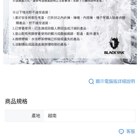
顯示電腦版詳細說明
商品規格
產地
越南
客服