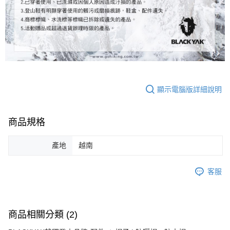
顯示電腦版詳細說明
商品規格
產地
越南
客服
商品相關分類 (2)