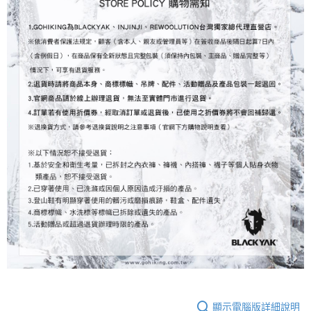
顯示電腦版詳細說明