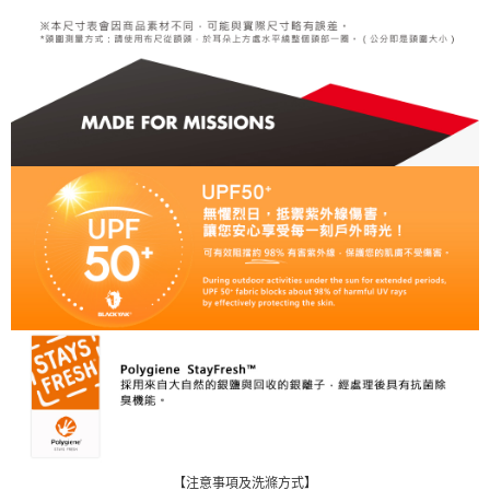
【注意事項及洗滌方式】