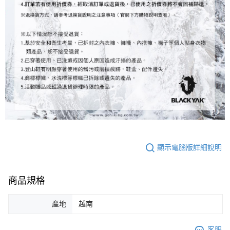
顯示電腦版詳細說明
商品規格
產地
越南
客服