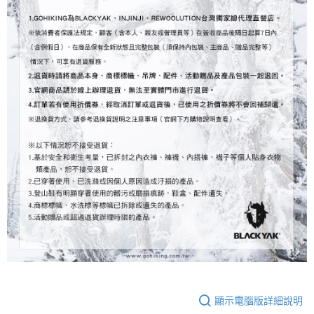
顯示電腦版詳細說明