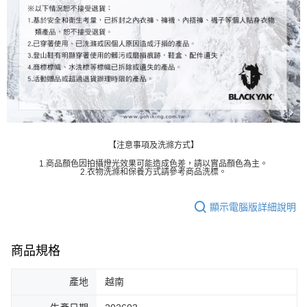
【注意事項及洗滌方式】
1.商品顏色因拍攝燈光效果可能造成色差，請以實品顏色為主。
2.衣物洗滌和保養方式請參考商品洗標。
顯示電腦版詳細說明
商品規格
產地
越南