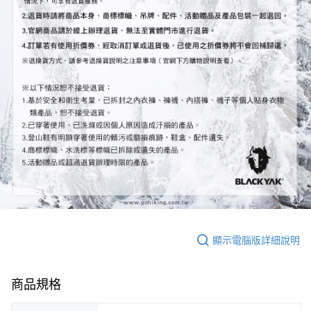
顯示電腦版詳細說明
商品規格