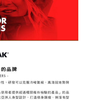
一人註冊多個帳號或使用他人資訊註冊。若發現惡意使用之情
科技股份有限公司將有權停止該用戶之使用額度並採取法律行