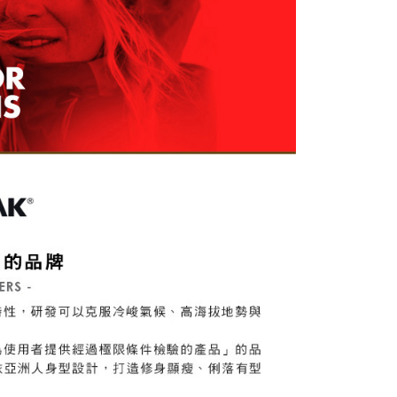
一人註冊多個帳號或使用他人資訊註冊。若發現惡意使用之情
科技股份有限公司將有權停止該用戶之使用額度並採取法律行