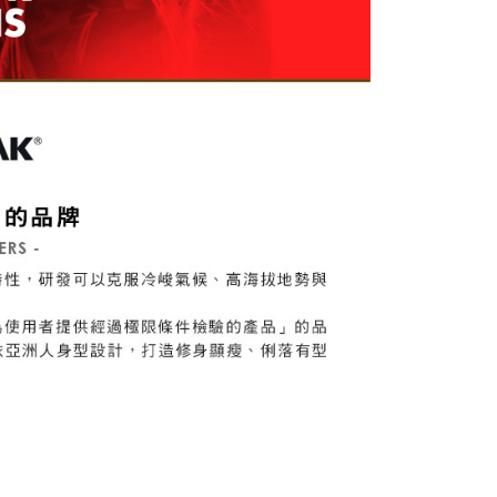
一人註冊多個帳號或使用他人資訊註冊。若發現惡意使用之情
科技股份有限公司將有權停止該用戶之使用額度並採取法律行