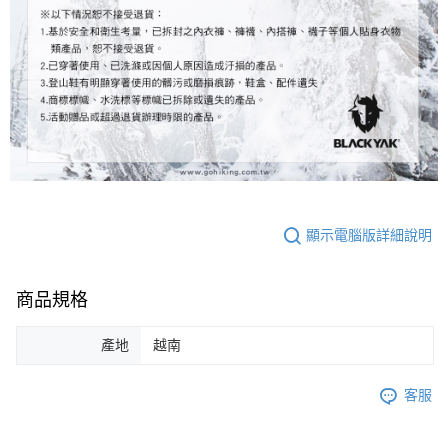
顯示電腦版詳細說明
商品規格
產地
越南
客服