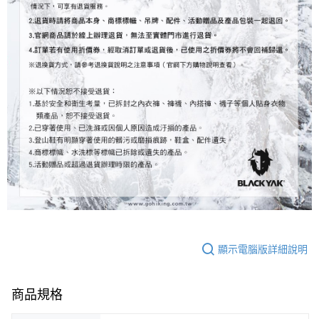
顯示電腦版詳細說明
商品規格