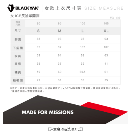
【注意事項及洗滌方式】