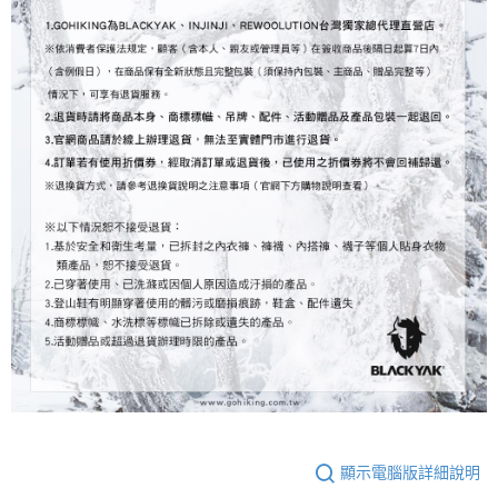
顯示電腦版詳細說明