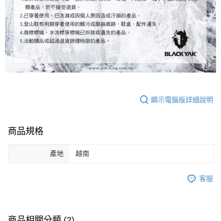
顯示電腦版詳細說明
商品規格
產地
越南
客服
商品相關分類 (2)