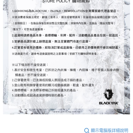
顯示電腦版詳細說明