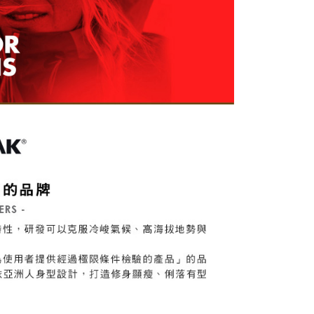
一人註冊多個帳號或使用他人資訊註冊。若發現惡意使用之情
科技股份有限公司將有權停止該用戶之使用額度並採取法律行