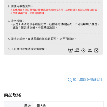
顯示電腦版詳細說明
商品規格
產地
義大利