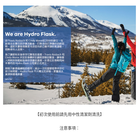
【初次使用前請先用中性清潔劑清洗】
注意事項：