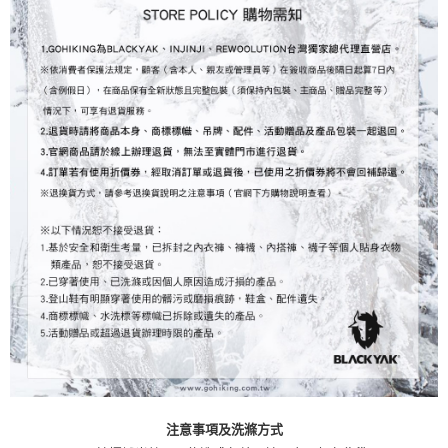
注意事項及洗滌方式