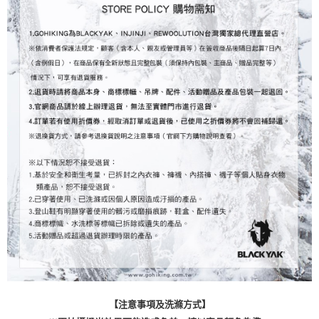
【注意事項及洗滌方式】