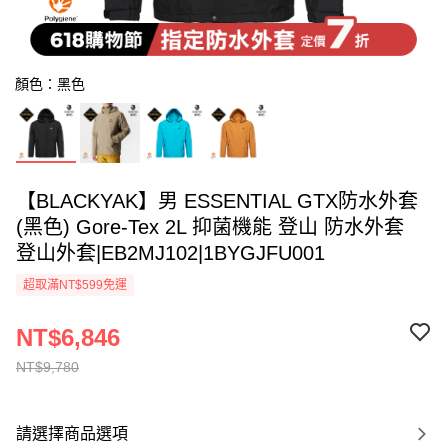
顏色：黑色
【BLACKYAK】男 ESSENTIAL GTX防水外套
(黑色) Gore-Tex 2L 抑菌機能 登山 防水外套
登山外套|EB2MJ102|1BYGJFU001
超取滿NT$599免運
NT$6,846
NT$9,780
請選擇商品選項