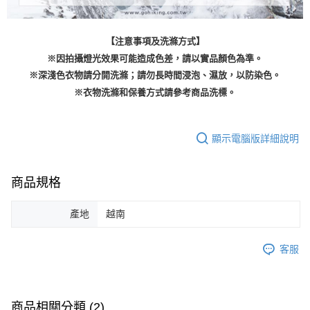
【注意事項及洗滌方式】
※因拍攝燈光效果可能造成色差，請以實品顏色為準。
※深淺色衣物請分開洗滌；請勿長時間浸泡、濕放，以防染色。
※衣物洗滌和保養方式請參考商品洗標。
顯示電腦版詳細說明
商品規格
產地
越南
客服
商品相關分類 (2)