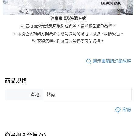
注意事項及洗滌方式
※ 因拍攝燈光效果可能造成色差，請以實品顏色為準。
※ 深淺色衣物請分開洗滌；請勿長時間浸泡、濕放，以防染色。
※ 衣物洗滌和保養方式請參考商品洗標。
顯示電腦版詳細說明
商品規格
產地
越南
客服
商品相關分類 (1)