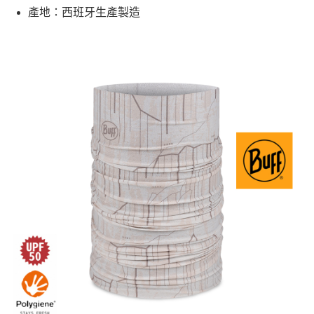
產地：西班牙生產製造