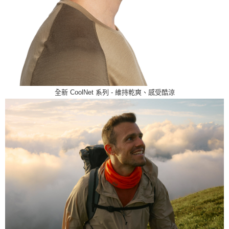
全新 CoolNet 系列 - 維持乾爽、感受酷涼