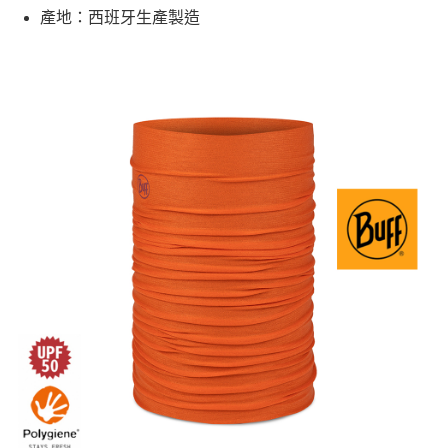
產地：西班牙生產製造