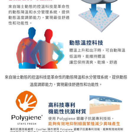
來自瑞士動態的控溫科技是革命性的動態降溫和水分管理系統，提供動態
溫度調節能力，實現最佳舒適性和功能性。