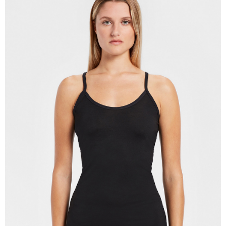
時審查核予不同之上限額度；若仍有額度不足之情形，本公司將視審查結果
請求用戶進行身份認證。
５．嚴禁一人註冊多個帳號或使用他人資訊註冊。若發現惡意使用之情形，
恩沛科技股份有限公司將有權停止該用戶之使用額度並採取法律行動。