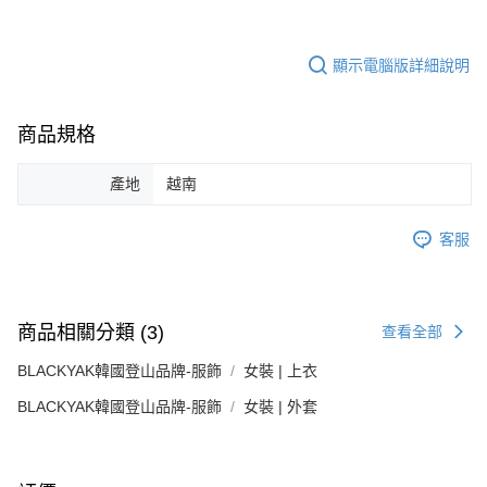
顯示電腦版詳細說明
商品規格
產地
越南
客服
商品相關分類 (3)
查看全部
BLACKYAK韓國登山品牌-服飾
女裝 | 上衣
BLACKYAK韓國登山品牌-服飾
女裝 | 外套