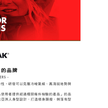
科技股份有限公司將有權停止該用戶之使用額度並採取法律行