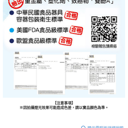
【注意事項】
※因拍攝燈光效果可能造成色差，請以實品顏色為準。